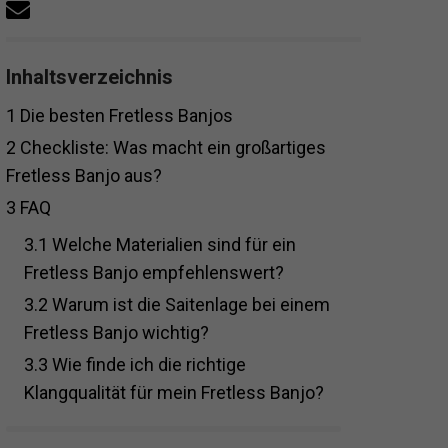
Inhaltsverzeichnis
1
Die besten Fretless Banjos
2
Checkliste: Was macht ein großartiges
Fretless Banjo aus?
3
FAQ
3.1
Welche Materialien sind für ein
Fretless Banjo empfehlenswert?
3.2
Warum ist die Saitenlage bei einem
Fretless Banjo wichtig?
3.3
Wie finde ich die richtige
Klangqualität für mein Fretless Banjo?