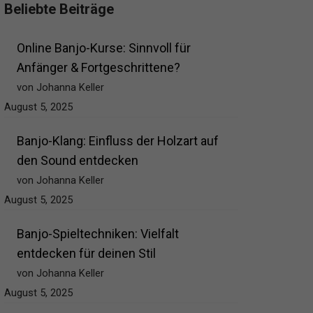
Beliebte Beiträge
Online Banjo-Kurse: Sinnvoll für
Anfänger & Fortgeschrittene?
von Johanna Keller
August 5, 2025
Banjo-Klang: Einfluss der Holzart auf
den Sound entdecken
von Johanna Keller
August 5, 2025
Banjo-Spieltechniken: Vielfalt
entdecken für deinen Stil
von Johanna Keller
August 5, 2025