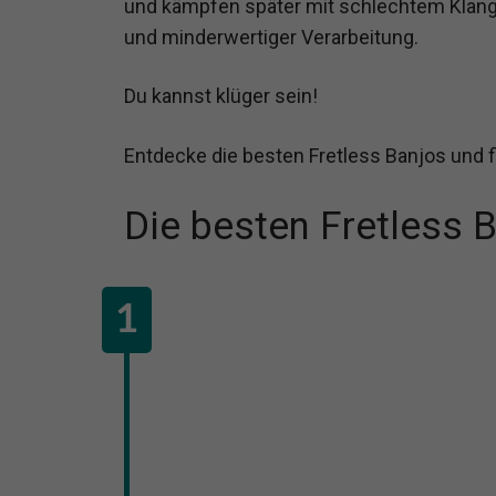
und kämpfen später mit schlechtem Klan
und minderwertiger Verarbeitung.
Du kannst klüger sein!
Entdecke die besten Fretless Banjos und f
Die besten Fretless 