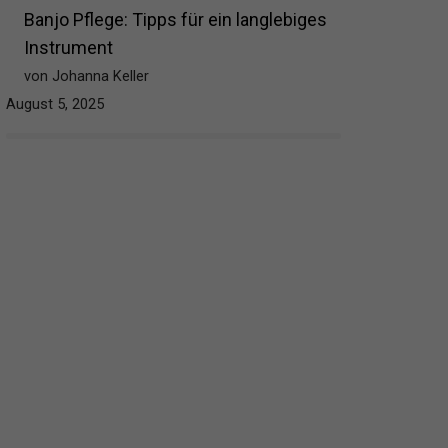
Banjo Pflege: Tipps für ein langlebiges
Instrument
von Johanna Keller
August 5, 2025