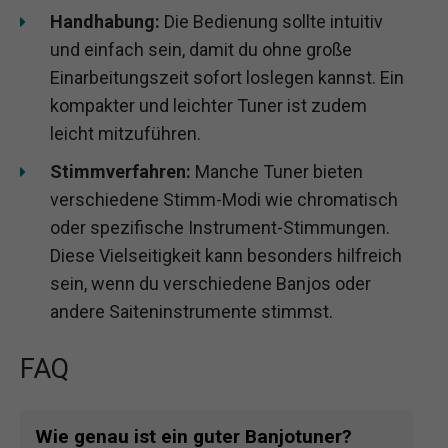
Handhabung:
Die Bedienung sollte intuitiv
und einfach sein, damit du ohne große
Einarbeitungszeit sofort loslegen kannst. Ein
kompakter und leichter Tuner ist zudem
leicht mitzuführen.
Stimmverfahren:
Manche Tuner bieten
verschiedene Stimm-Modi wie chromatisch
oder spezifische Instrument-Stimmungen.
Diese Vielseitigkeit kann besonders hilfreich
sein, wenn du verschiedene Banjos oder
andere Saiteninstrumente stimmst.
FAQ
Wie genau ist ein guter Banjotuner?