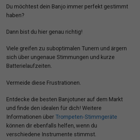
Du möchtest dein Banjo immer perfekt gestimmt
haben?
Dann bist du hier genau richtig!
Viele greifen zu suboptimalen Tunern und ärgern
sich über ungenaue Stimmungen und kurze
Batterielaufzeiten.
Vermeide diese Frustrationen.
Entdecke die besten Banjotuner auf dem Markt
und finde den idealen für dich! Weitere
Informationen über
Trompeten-Stimmgeräte
können dir ebenfalls helfen, wenn du
verschiedene Instrumente stimmst.