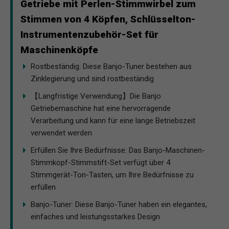
Getriebe mit Perlen-Stimmwirbel zum
Stimmen von 4 Köpfen, Schlüsselton-
Instrumentenzubehör-Set für
Maschinenköpfe
Rostbeständig: Diese Banjo-Tuner bestehen aus
Zinklegierung und sind rostbeständig
【Langfristige Verwendung】Die Banjo
Getriebemaschine hat eine hervorragende
Verarbeitung und kann für eine lange Betriebszeit
verwendet werden
Erfüllen Sie Ihre Bedürfnisse: Das Banjo-Maschinen-
Stimmkopf-Stimmstift-Set verfügt über 4
Stimmgerät-Ton-Tasten, um Ihre Bedürfnisse zu
erfüllen
Banjo-Tuner: Diese Banjo-Tuner haben ein elegantes,
einfaches und leistungsstarkes Design