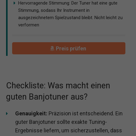
Hervorragende Stimmung: Der Tuner hat eine gute
Stimmung, sodass Ihr Instrument in
ausgezeichnetem Spielzustand bleibt. Nicht leicht zu
verformen
Preis prüfen
Checkliste: Was macht einen
guten Banjotuner aus?
Genauigkeit:
Präzision ist entscheidend. Ein
guter Banjotuner sollte exakte Tuning-
Ergebnisse liefern, um sicherzustellen, dass