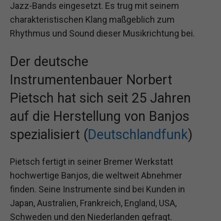
Jazz-Bands eingesetzt. Es trug mit seinem
charakteristischen Klang maßgeblich zum
Rhythmus und Sound dieser Musikrichtung bei.
Der deutsche
Instrumentenbauer Norbert
Pietsch hat sich seit 25 Jahren
auf die Herstellung von Banjos
spezialisiert (
Deutschlandfunk
)
Pietsch fertigt in seiner Bremer Werkstatt
hochwertige Banjos, die weltweit Abnehmer
finden. Seine Instrumente sind bei Kunden in
Japan, Australien, Frankreich, England, USA,
Schweden und den Niederlanden gefragt.