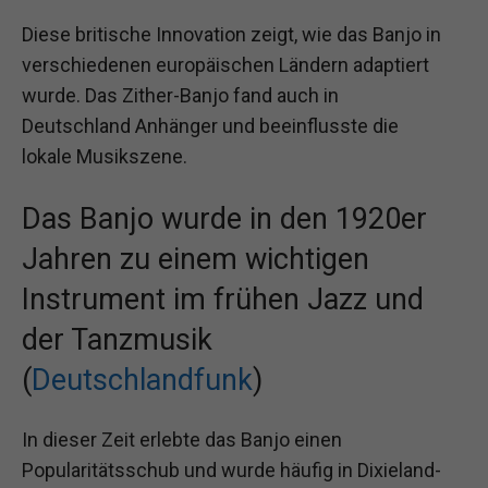
Diese britische Innovation zeigt, wie das Banjo in
verschiedenen europäischen Ländern adaptiert
wurde. Das Zither-Banjo fand auch in
Deutschland Anhänger und beeinflusste die
lokale Musikszene.
Das Banjo wurde in den 1920er
Jahren zu einem wichtigen
Instrument im frühen Jazz und
der Tanzmusik
(
Deutschlandfunk
)
In dieser Zeit erlebte das Banjo einen
Popularitätsschub und wurde häufig in Dixieland-