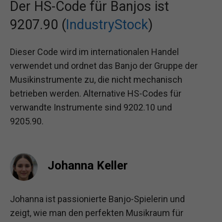
Der HS-Code für Banjos ist
9207.90 (
IndustryStock
)
Dieser Code wird im internationalen Handel
verwendet und ordnet das Banjo der Gruppe der
Musikinstrumente zu, die nicht mechanisch
betrieben werden. Alternative HS-Codes für
verwandte Instrumente sind 9202.10 und
9205.90.
Johanna Keller
Johanna ist passionierte Banjo-Spielerin und
zeigt, wie man den perfekten Musikraum für