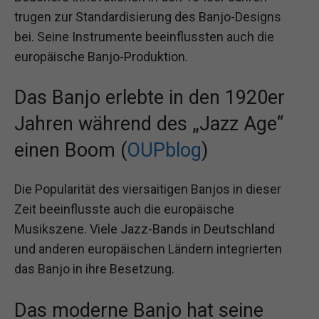
trugen zur Standardisierung des Banjo-Designs
bei. Seine Instrumente beeinflussten auch die
europäische Banjo-Produktion.
Das Banjo erlebte in den 1920er
Jahren während des „Jazz Age“
einen Boom (
OUPblog
)
Die Popularität des viersaitigen Banjos in dieser
Zeit beeinflusste auch die europäische
Musikszene. Viele Jazz-Bands in Deutschland
und anderen europäischen Ländern integrierten
das Banjo in ihre Besetzung.
Das moderne Banjo hat seine