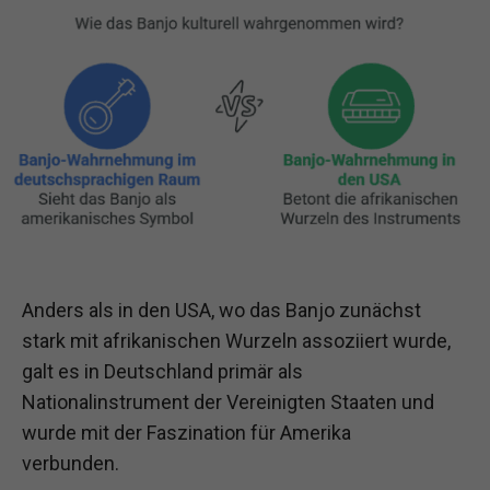
Anders als in den USA, wo das Banjo zunächst
stark mit afrikanischen Wurzeln assoziiert wurde,
galt es in Deutschland primär als
Nationalinstrument der Vereinigten Staaten und
wurde mit der Faszination für Amerika
verbunden.