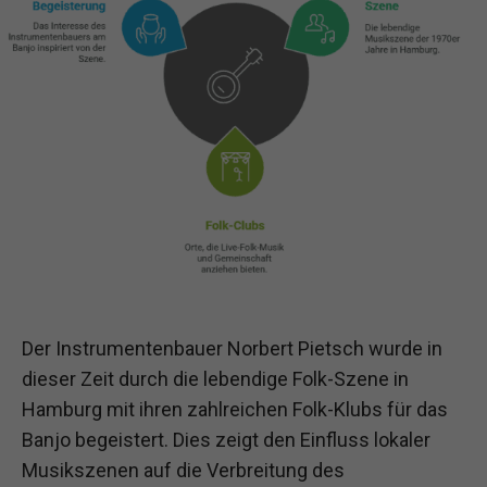
Der Instrumentenbauer Norbert Pietsch wurde in
dieser Zeit durch die lebendige Folk-Szene in
Hamburg mit ihren zahlreichen Folk-Klubs für das
Banjo begeistert. Dies zeigt den Einfluss lokaler
Musikszenen auf die Verbreitung des