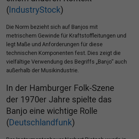
(
IndustryStock
)
Die Norm bezieht sich auf Banjos mit
metrischem Gewinde für Kraftstoffleitungen und
legt Maße und Anforderungen für diese
technischen Komponenten fest. Dies zeigt die
vielfältige Verwendung des Begriffs „Banjo“ auch
außerhalb der Musikindustrie.
In der Hamburger Folk-Szene
der 1970er Jahre spielte das
Banjo eine wichtige Rolle
(
Deutschlandfunk
)