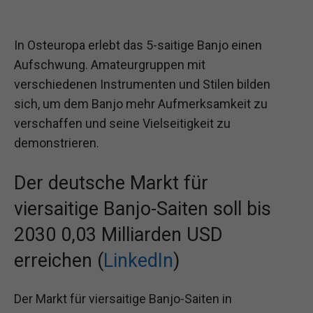
In Osteuropa erlebt das 5-saitige Banjo einen
Aufschwung. Amateurgruppen mit
verschiedenen Instrumenten und Stilen bilden
sich, um dem Banjo mehr Aufmerksamkeit zu
verschaffen und seine Vielseitigkeit zu
demonstrieren.
Der deutsche Markt für
viersaitige Banjo-Saiten soll bis
2030 0,03 Milliarden USD
erreichen (
LinkedIn
)
Der Markt für viersaitige Banjo-Saiten in