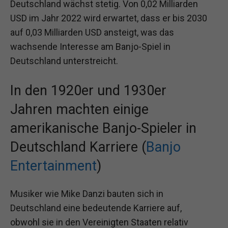
Deutschland wächst stetig. Von 0,02 Milliarden
USD im Jahr 2022 wird erwartet, dass er bis 2030
auf 0,03 Milliarden USD ansteigt, was das
wachsende Interesse am Banjo-Spiel in
Deutschland unterstreicht.
In den 1920er und 1930er
Jahren machten einige
amerikanische Banjo-Spieler in
Deutschland Karriere (
Banjo
Entertainment
)
Musiker wie Mike Danzi bauten sich in
Deutschland eine bedeutende Karriere auf,
obwohl sie in den Vereinigten Staaten relativ