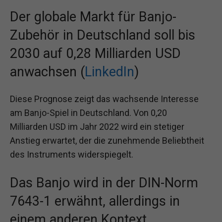
Der globale Markt für Banjo-
Zubehör in Deutschland soll bis
2030 auf 0,28 Milliarden USD
anwachsen (
LinkedIn
)
Diese Prognose zeigt das wachsende Interesse
am Banjo-Spiel in Deutschland. Von 0,20
Milliarden USD im Jahr 2022 wird ein stetiger
Anstieg erwartet, der die zunehmende Beliebtheit
des Instruments widerspiegelt.
Das Banjo wird in der DIN-Norm
7643-1 erwähnt, allerdings in
einem anderen Kontext