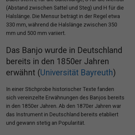
(Abstand zwischen Sattel und Steg) und H für die
Halslänge. Die Mensur beträgt in der Regel etwa
330 mm, während die Halslänge zwischen 350
mm und 500 mm variiert.
Das Banjo wurde in Deutschland
bereits in den 1850er Jahren
erwähnt (
Universität Bayreuth
)
In einer Stichprobe historischer Texte fanden
sich vereinzelte Erwähnungen des Banjos bereits
in den 1850er Jahren. Ab den 1870er Jahren war
das Instrument in Deutschland bereits etabliert
und gewann stetig an Popularität.