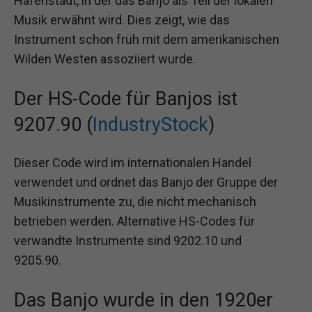
Hafenstadt, in der das Banjo als Teil der lokalen
Musik erwähnt wird. Dies zeigt, wie das
Instrument schon früh mit dem amerikanischen
Wilden Westen assoziiert wurde.
Der HS-Code für Banjos ist
9207.90 (
IndustryStock
)
Dieser Code wird im internationalen Handel
verwendet und ordnet das Banjo der Gruppe der
Musikinstrumente zu, die nicht mechanisch
betrieben werden. Alternative HS-Codes für
verwandte Instrumente sind 9202.10 und
9205.90.
Das Banjo wurde in den 1920er