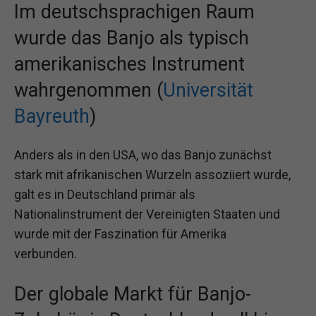
Im deutschsprachigen Raum
wurde das Banjo als typisch
amerikanisches Instrument
wahrgenommen (
Universität
Bayreuth
)
Anders als in den USA, wo das Banjo zunächst
stark mit afrikanischen Wurzeln assoziiert wurde,
galt es in Deutschland primär als
Nationalinstrument der Vereinigten Staaten und
wurde mit der Faszination für Amerika
verbunden.
Der globale Markt für Banjo-