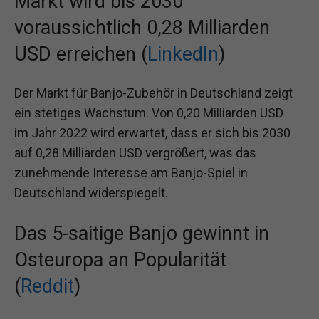
Markt wird bis 2030
voraussichtlich 0,28 Milliarden
USD erreichen (
LinkedIn
)
Der Markt für Banjo-Zubehör in Deutschland zeigt
ein stetiges Wachstum. Von 0,20 Milliarden USD
im Jahr 2022 wird erwartet, dass er sich bis 2030
auf 0,28 Milliarden USD vergrößert, was das
zunehmende Interesse am Banjo-Spiel in
Deutschland widerspiegelt.
Das 5-saitige Banjo gewinnt in
Osteuropa an Popularität
(
Reddit
)