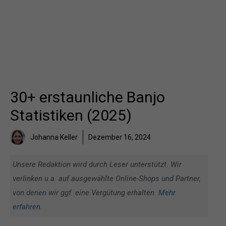
30+ erstaunliche Banjo
Statistiken (2025)
Johanna Keller
Dezember 16, 2024
Unsere Redaktion wird durch Leser unterstützt. Wir
verlinken u.a. auf ausgewählte Online-Shops und Partner,
von denen wir ggf. eine Vergütung erhalten.
Mehr
erfahren
.