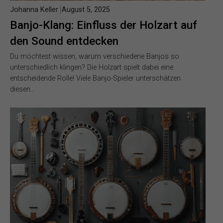
Johanna Keller
August 5, 2025
Banjo-Klang: Einfluss der Holzart auf
den Sound entdecken
Du möchtest wissen, warum verschiedene Banjos so
unterschiedlich klingen? Die Holzart spielt dabei eine
entscheidende Rolle! Viele Banjo-Spieler unterschätzen
diesen…