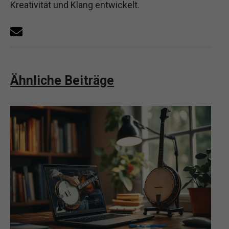
Kreativität und Klang entwickelt.
Ähnliche Beiträge