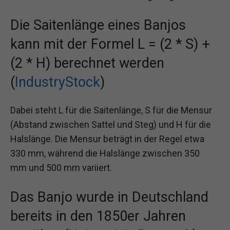
Die Saitenlänge eines Banjos
kann mit der Formel L = (2 * S) +
(2 * H) berechnet werden
(
IndustryStock
)
Dabei steht L für die Saitenlänge, S für die Mensur
(Abstand zwischen Sattel und Steg) und H für die
Halslänge. Die Mensur beträgt in der Regel etwa
330 mm, während die Halslänge zwischen 350
mm und 500 mm variiert.
Das Banjo wurde in Deutschland
bereits in den 1850er Jahren