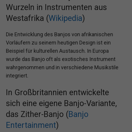
Wurzeln in Instrumenten aus
Westafrika (
Wikipedia
)
Die Entwicklung des Banjos von afrikanischen
Vorläufern zu seinem heutigen Design ist ein
Beispiel für kulturellen Austausch. In Europa
wurde das Banjo oft als exotisches Instrument
wahrgenommen und in verschiedene Musikstile
integriert.
In Großbritannien entwickelte
sich eine eigene Banjo-Variante,
das Zither-Banjo (
Banjo
Entertainment
)