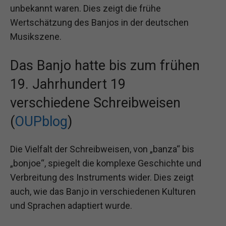
unbekannt waren. Dies zeigt die frühe
Wertschätzung des Banjos in der deutschen
Musikszene.
Das Banjo hatte bis zum frühen
19. Jahrhundert 19
verschiedene Schreibweisen
(
OUPblog
)
Die Vielfalt der Schreibweisen, von „banza“ bis
„bonjoe“, spiegelt die komplexe Geschichte und
Verbreitung des Instruments wider. Dies zeigt
auch, wie das Banjo in verschiedenen Kulturen
und Sprachen adaptiert wurde.