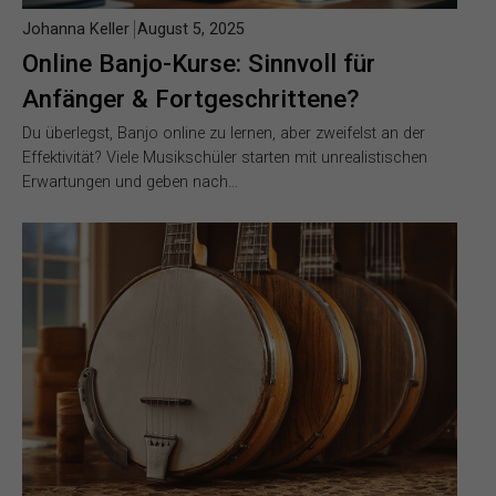
Johanna Keller
August 5, 2025
Online Banjo-Kurse: Sinnvoll für
Anfänger & Fortgeschrittene?
Du überlegst, Banjo online zu lernen, aber zweifelst an der
Effektivität? Viele Musikschüler starten mit unrealistischen
Erwartungen und geben nach…