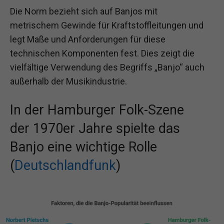
Die Norm bezieht sich auf Banjos mit
metrischem Gewinde für Kraftstoffleitungen und
legt Maße und Anforderungen für diese
technischen Komponenten fest. Dies zeigt die
vielfältige Verwendung des Begriffs „Banjo“ auch
außerhalb der Musikindustrie.
In der Hamburger Folk-Szene
der 1970er Jahre spielte das
Banjo eine wichtige Rolle
(
Deutschlandfunk
)