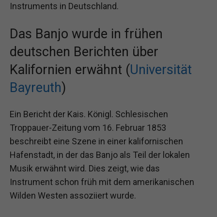
Instruments in Deutschland.
Das Banjo wurde in frühen
deutschen Berichten über
Kalifornien erwähnt (
Universität
Bayreuth
)
Ein Bericht der Kais. Königl. Schlesischen
Troppauer-Zeitung vom 16. Februar 1853
beschreibt eine Szene in einer kalifornischen
Hafenstadt, in der das Banjo als Teil der lokalen
Musik erwähnt wird. Dies zeigt, wie das
Instrument schon früh mit dem amerikanischen
Wilden Westen assoziiert wurde.