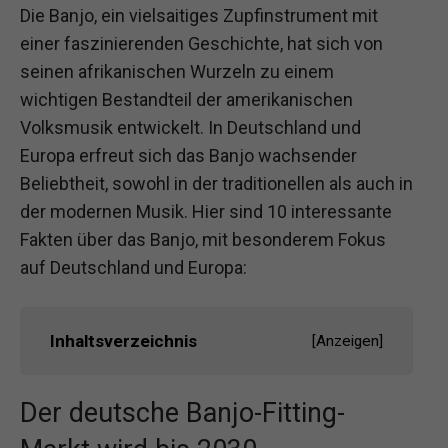
Die Banjo, ein vielsaitiges Zupfinstrument mit
einer faszinierenden Geschichte, hat sich von
seinen afrikanischen Wurzeln zu einem
wichtigen Bestandteil der amerikanischen
Volksmusik entwickelt. In Deutschland und
Europa erfreut sich das Banjo wachsender
Beliebtheit, sowohl in der traditionellen als auch in
der modernen Musik. Hier sind 10 interessante
Fakten über das Banjo, mit besonderem Fokus
auf Deutschland und Europa:
Inhaltsverzeichnis
[
Anzeigen
]
Der deutsche Banjo-Fitting-