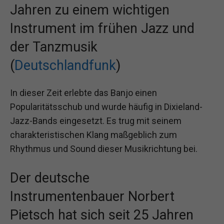
Jahren zu einem wichtigen
Instrument im frühen Jazz und
der Tanzmusik
(
Deutschlandfunk
)
In dieser Zeit erlebte das Banjo einen
Popularitätsschub und wurde häufig in Dixieland-
Jazz-Bands eingesetzt. Es trug mit seinem
charakteristischen Klang maßgeblich zum
Rhythmus und Sound dieser Musikrichtung bei.
Der deutsche
Instrumentenbauer Norbert
Pietsch hat sich seit 25 Jahren