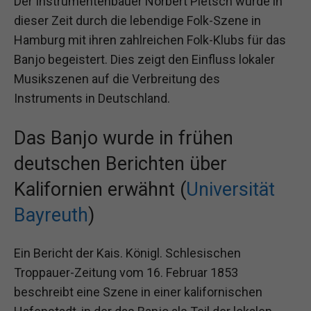
Der Instrumentenbauer Norbert Pietsch wurde in
dieser Zeit durch die lebendige Folk-Szene in
Hamburg mit ihren zahlreichen Folk-Klubs für das
Banjo begeistert. Dies zeigt den Einfluss lokaler
Musikszenen auf die Verbreitung des
Instruments in Deutschland.
Das Banjo wurde in frühen
deutschen Berichten über
Kalifornien erwähnt (
Universität
Bayreuth
)
Ein Bericht der Kais. Königl. Schlesischen
Troppauer-Zeitung vom 16. Februar 1853
beschreibt eine Szene in einer kalifornischen