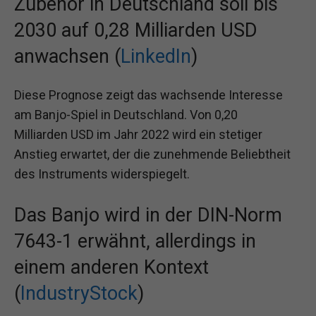
Zubehör in Deutschland soll bis
2030 auf 0,28 Milliarden USD
anwachsen (
LinkedIn
)
Diese Prognose zeigt das wachsende Interesse
am Banjo-Spiel in Deutschland. Von 0,20
Milliarden USD im Jahr 2022 wird ein stetiger
Anstieg erwartet, der die zunehmende Beliebtheit
des Instruments widerspiegelt.
Das Banjo wird in der DIN-Norm
7643-1 erwähnt, allerdings in
einem anderen Kontext
(
IndustryStock
)