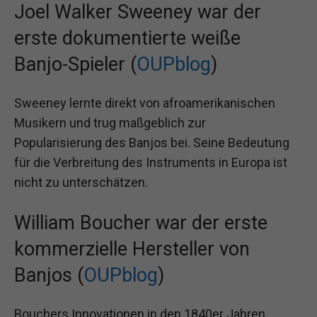
Joel Walker Sweeney war der
erste dokumentierte weiße
Banjo-Spieler (
OUPblog
)
Sweeney lernte direkt von afroamerikanischen
Musikern und trug maßgeblich zur
Popularisierung des Banjos bei. Seine Bedeutung
für die Verbreitung des Instruments in Europa ist
nicht zu unterschätzen.
William Boucher war der erste
kommerzielle Hersteller von
Banjos (
OUPblog
)
Bouchers Innovationen in den 1840er Jahren