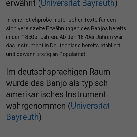
erwähnt (
Universität Bayreuth
)
In einer Stichprobe historischer Texte fanden
sich vereinzelte Erwähnungen des Banjos bereits
in den 1850er Jahren. Ab den 1870er Jahren war
das Instrument in Deutschland bereits etabliert
und gewann stetig an Popularität.
Im deutschsprachigen Raum
wurde das Banjo als typisch
amerikanisches Instrument
wahrgenommen (
Universität
Bayreuth
)